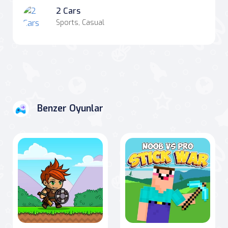
2 Cars
Sports, Casual
Benzer Oyunlar