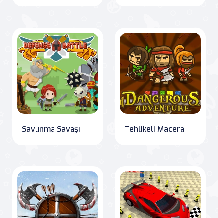
Savunma Savaşı
Tehlikeli Macera