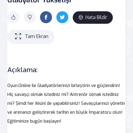
Hata Bildir
Tam Ekran
Açıklama:
Oyun.Online ile Gladyatörlerinizi birleştirin ve güçlendirin!
Hiç savaşçı olmak istediniz mi? Antrenör olmak istediniz
mi? Şimdi her ikisini de yapabilirsiniz! Savaşçılarınızı yönetin
ve arenanızı geliştirerek tarihin en büyük İmparatoru olun!
Eğitiminize bugün başlayın!