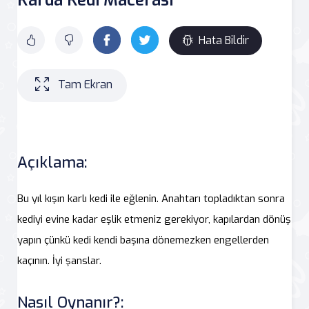
Hata Bildir
Tam Ekran
Açıklama:
Bu yıl kışın karlı kedi ile eğlenin. Anahtarı topladıktan sonra
kediyi evine kadar eşlik etmeniz gerekiyor, kapılardan dönüş
yapın çünkü kedi kendi başına dönemezken engellerden
kaçının. İyi şanslar.
Nasıl Oynanır?: