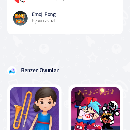
Emoji Pong
Hypercasual
Benzer Oyunlar