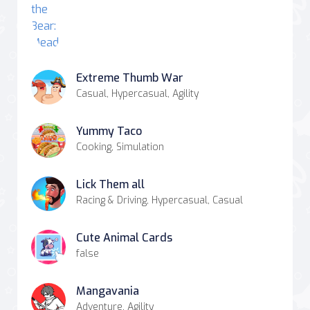
Extreme Thumb War
Casual, Hypercasual, Agility
Yummy Taco
Cooking, Simulation
Lick Them all
Racing & Driving, Hypercasual, Casual
Cute Animal Cards
false
Mangavania
Adventure, Agility