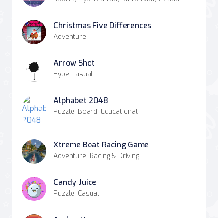
Christmas Five Differences
Adventure
Arrow Shot
Hypercasual
Alphabet 2048
Puzzle, Board, Educational
Xtreme Boat Racing Game
Adventure, Racing & Driving
Candy Juice
Puzzle, Casual