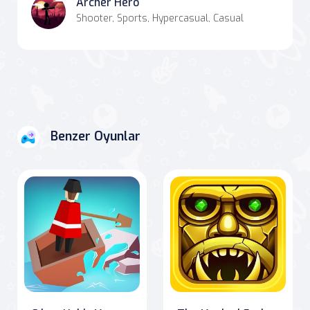
Archer Hero
Shooter, Sports, Hypercasual, Casual
Benzer Oyunlar