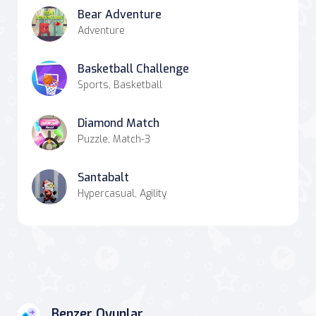
Bear Adventure
Adventure
Basketball Challenge
Sports, Basketball
Diamond Match
Puzzle, Match-3
Santabalt
Hypercasual, Agility
Benzer Oyunlar