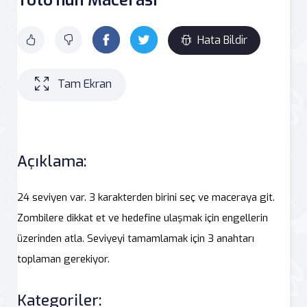
Hata Bildir
Tam Ekran
Açıklama:
24 seviyen var. 3 karakterden birini seç ve maceraya git.
Zombilere dikkat et ve hedefine ulaşmak için engellerin
üzerinden atla. Seviyeyi tamamlamak için 3 anahtarı
toplaman gerekiyor.
Kategoriler: