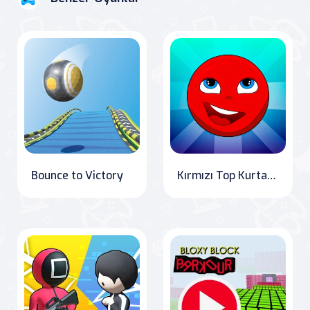
Bounce to Victory
Kırmızı Top Kurtarmaya Geldi!