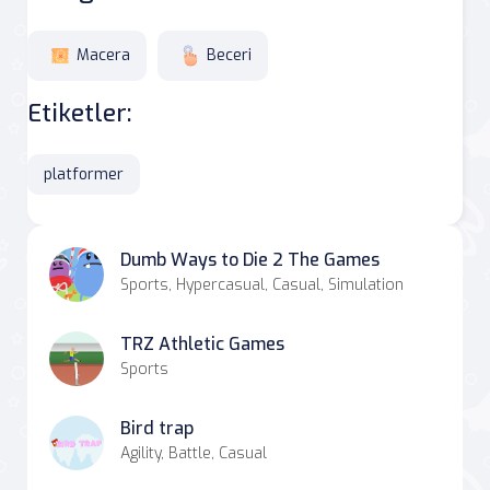
Macera
Beceri
Etiketler:
platformer
Dumb Ways to Die 2 The Games
Sports, Hypercasual, Casual, Simulation
TRZ Athletic Games
Sports
Bird trap
Agility, Battle, Casual