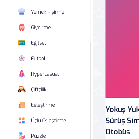
Yemek Pişirme
Giydirme
Eğitsel
Futbol
Hypercasual
Çiftçilik
Eşleştirme
Yokuş Yuk
Sürüş Sim
Üçlü Eşleştirme
Otobüs
Puzzle