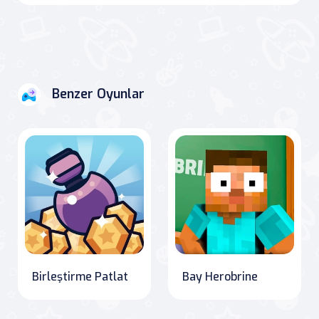
Benzer Oyunlar
Birleştirme Patlat
Bay Herobrine