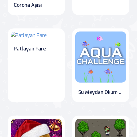
Corona Aşısı
Patlayan Fare
Su Meydan Okuması