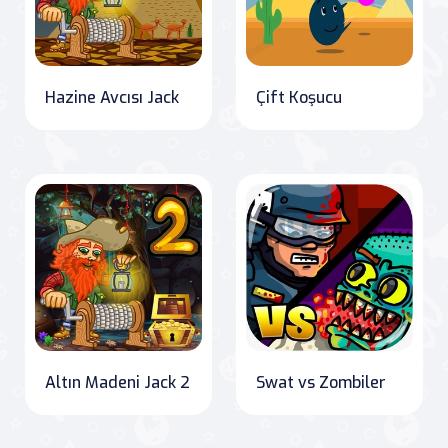
Hazine Avcısı Jack
Çift Koşucu
Altın Madeni Jack 2
Swat vs Zombiler