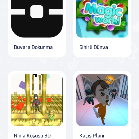
Duvara Dokunma
Sihirli Dünya
Ninja Koşusu 3D
Kaçış Planı