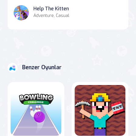
Help The Kitten
Adventure, Casual
Benzer Oyunlar