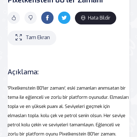
Hata Bildir
Tam Ekran
Açıklama:
'Pixelkenstein 80'ler zamanı', eski zamanları anımsatan bir
tema ile eğlenceli ve zorlu bir platform oyunudur. Elmasları
topla ve en yüksek puanı al. Seviyeleri geçmek için
elmasları topla. kolu çek ve petrol senin olsun. Her seviye
petrol kolu çekin ve seviyeleri tamamlayın. Eğlenceli ve
zorlu bir platform oyunu Pixelkenstein 80'ler zamanı.