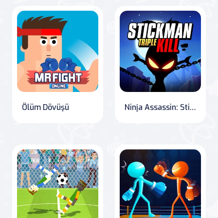
Ölüm Dövüşü
Ninja Assassin: Stickman Triple Kill