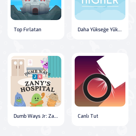
Top Fırlatan
Daha Yükseğe Yüksel
Dumb Ways Jr: Zany's Hospital Havoc
Canlı Tut