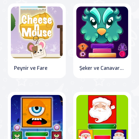
Peynir ve Fare
Şeker ve Canavarlar