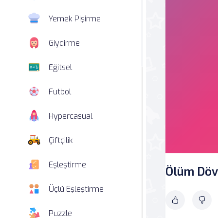
Yemek Pişirme
Giydirme
Eğitsel
Futbol
Hypercasual
Çiftçilik
Eşleştirme
Ölüm Döv
Üçlü Eşleştirme
Puzzle