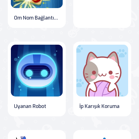
Om Nom Bağlantısı Klasik
Uyanan Robot
İp Karışık Koruma