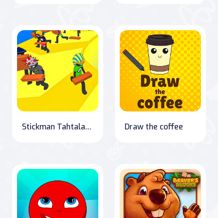
Stickman Tahtalar Düşüş
Draw the coffee