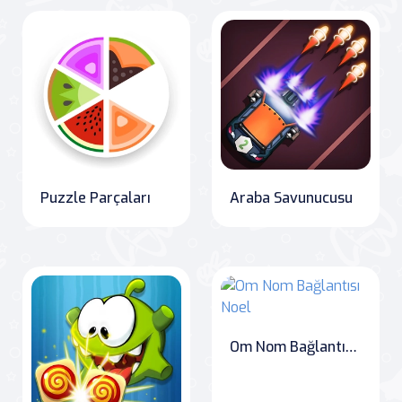
Puzzle Parçaları
Araba Savunucusu
Om Nom Bağlantısı Noel