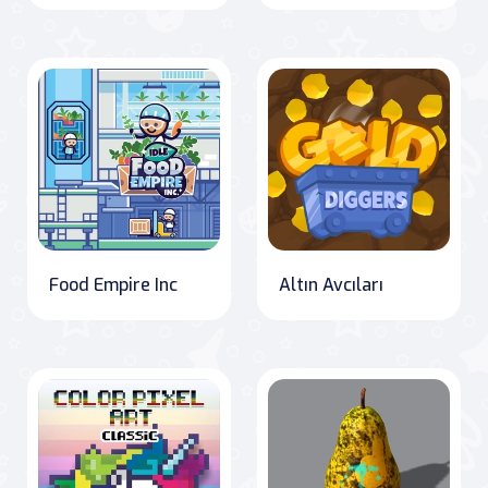
Food Empire Inc
Altın Avcıları