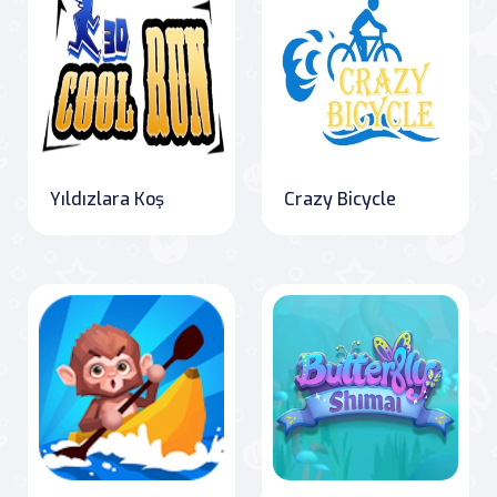
Yıldızlara Koş
Crazy Bicycle