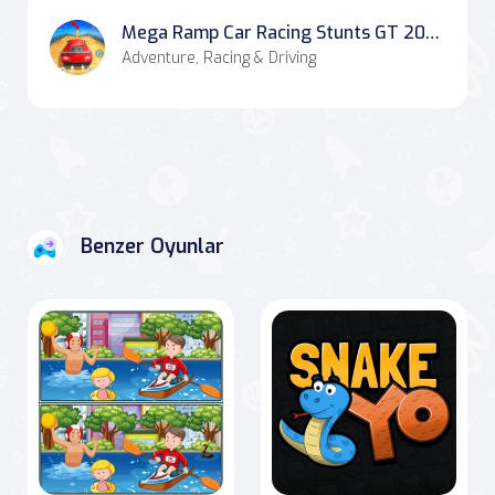
Mega Ramp Car Racing Stunts GT 2020
Adventure, Racing & Driving
Benzer Oyunlar