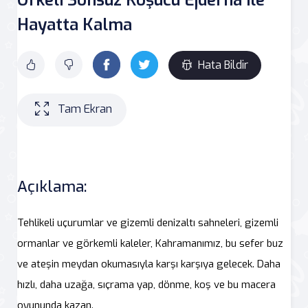
Hayatta Kalma
Hata Bildir
Tam Ekran
Açıklama:
Tehlikeli uçurumlar ve gizemli denizaltı sahneleri, gizemli
ormanlar ve görkemli kaleler, Kahramanımız, bu sefer buz
ve ateşin meydan okumasıyla karşı karşıya gelecek. Daha
hızlı, daha uzağa, sıçrama yap, dönme, koş ve bu macera
oyununda kazan.