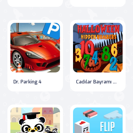
Dr. Parking 4
Cadılar Bayramı Gizli Sayılar