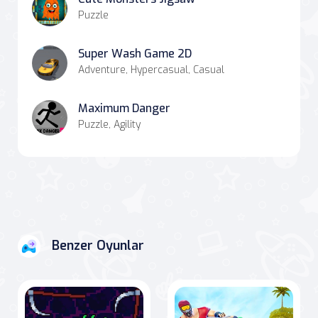
Puzzle
Super Wash Game 2D
Adventure, Hypercasual, Casual
Maximum Danger
Puzzle, Agility
Benzer Oyunlar