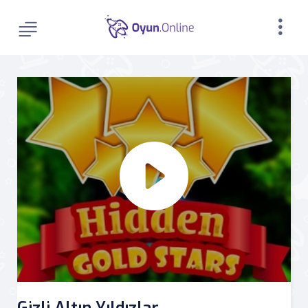
Gizli Altın Yıldızlar