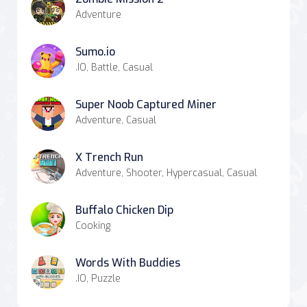
Adventure
Sumo.io
.IO, Battle, Casual
Super Noob Captured Miner
Adventure, Casual
X Trench Run
Adventure, Shooter, Hypercasual, Casual
Buffalo Chicken Dip
Cooking
Words With Buddies
.IO, Puzzle