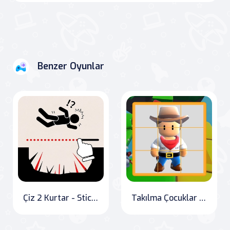
Benzer Oyunlar
Çiz 2 Kurtar - Stickman Kurtarma
Takılma Çocuklar Kayan Bulmaca