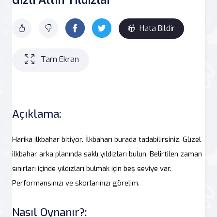
Hata Bildir
Tam Ekran
Açıklama:
Harika ilkbahar bitiyor. İlkbaharı burada tadabilirsiniz. Güzel
ilkbahar arka planında saklı yıldızları bulun. Belirtilen zaman
sınırları içinde yıldızları bulmak için beş seviye var.
Performansınızı ve skorlarınızı görelim.
Nasıl Oynanır?: