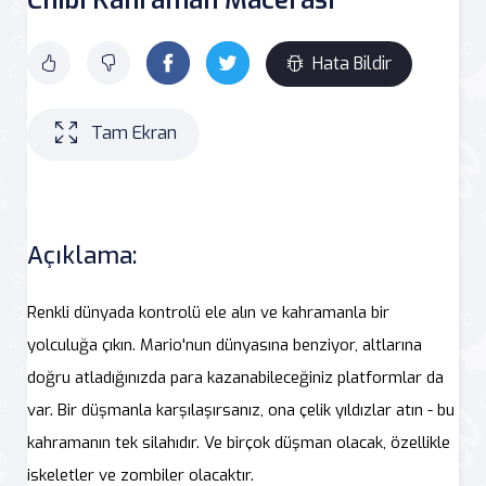
Hata Bildir
Tam Ekran
Açıklama:
Renkli dünyada kontrolü ele alın ve kahramanla bir
yolculuğa çıkın. Mario'nun dünyasına benziyor, altlarına
doğru atladığınızda para kazanabileceğiniz platformlar da
var. Bir düşmanla karşılaşırsanız, ona çelik yıldızlar atın - bu
kahramanın tek silahıdır. Ve birçok düşman olacak, özellikle
iskeletler ve zombiler olacaktır.