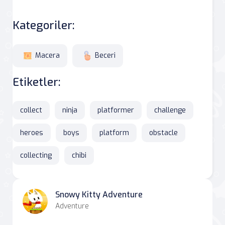
Kategoriler:
Macera
Beceri
Etiketler:
collect
ninja
platformer
challenge
heroes
boys
platform
obstacle
collecting
chibi
Snowy Kitty Adventure
Adventure