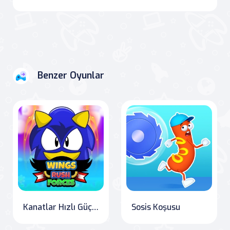
Benzer Oyunlar
Kanatlar Hızlı Güçler
Sosis Koşusu