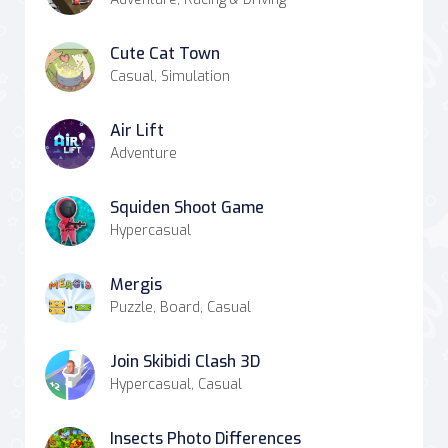
Cute Cat Town
Casual, Simulation
Air Lift
Adventure
Squiden Shoot Game
Hypercasual
Mergis
Puzzle, Board, Casual
Join Skibidi Clash 3D
Hypercasual, Casual
Insects Photo Differences