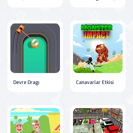
Devre Dragı
Canavarlar Etkisi