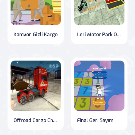
Kamyon Gizli Kargo
İleri Motor Park Oyunu
Offroad Cargo Challenge
Final Geri Sayım