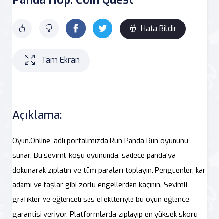
Hata Bildir
Tam Ekran
Açıklama:
Oyun.Online, adlı portalımızda Run Panda Run oyununu
sunar. Bu sevimli koşu oyununda, sadece panda'ya
dokunarak zıplatın ve tüm paraları toplayın. Penguenler, kar
adamı ve taşlar gibi zorlu engellerden kaçının. Sevimli
grafikler ve eğlenceli ses efektleriyle bu oyun eğlence
garantisi veriyor. Platformlarda zıplayıp en yüksek skoru