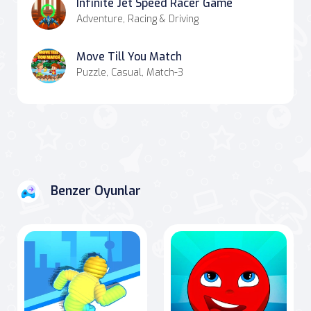
Infinite Jet Speed Racer Game
Adventure, Racing & Driving
Move Till You Match
Puzzle, Casual, Match-3
Benzer Oyunlar