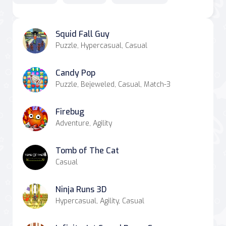
Squid Fall Guy
Puzzle, Hypercasual, Casual
Candy Pop
Puzzle, Bejeweled, Casual, Match-3
Firebug
Adventure, Agility
Tomb of The Cat
Casual
Ninja Runs 3D
Hypercasual, Agility, Casual