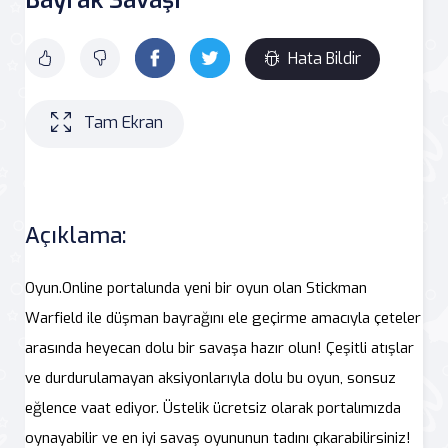
Hata Bildir
Tam Ekran
Açıklama:
Oyun.Online portalunda yeni bir oyun olan Stickman
Warfield ile düşman bayrağını ele geçirme amacıyla çeteler
arasında heyecan dolu bir savaşa hazır olun! Çeşitli atışlar
ve durdurulamayan aksiyonlarıyla dolu bu oyun, sonsuz
eğlence vaat ediyor. Üstelik ücretsiz olarak portalımızda
oynayabilir ve en iyi savaş oyununun tadını çıkarabilirsiniz!