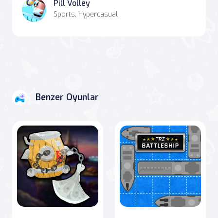
Pill Volley
Sports, Hypercasual
Benzer Oyunlar