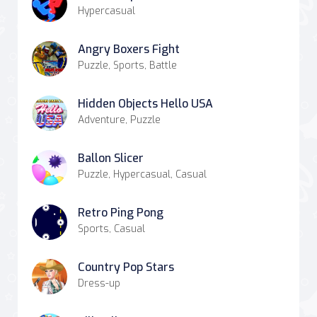
Hypercasual
Angry Boxers Fight
Puzzle, Sports, Battle
Hidden Objects Hello USA
Adventure, Puzzle
Ballon Slicer
Puzzle, Hypercasual, Casual
Retro Ping Pong
Sports, Casual
Country Pop Stars
Dress-up