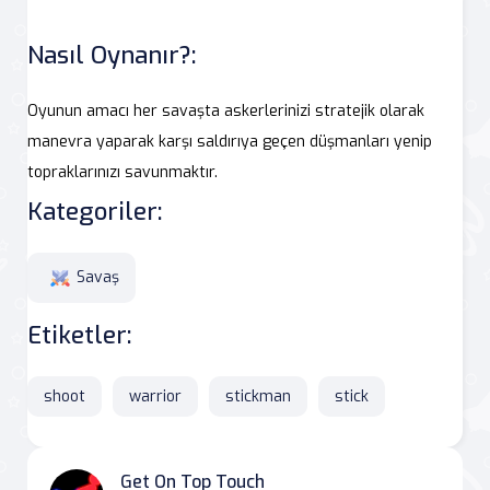
Nasıl Oynanır?:
Oyunun amacı her savaşta askerlerinizi stratejik olarak
manevra yaparak karşı saldırıya geçen düşmanları yenip
topraklarınızı savunmaktır.
Kategoriler:
Savaş
Etiketler:
shoot
warrior
stickman
stick
Get On Top Touch