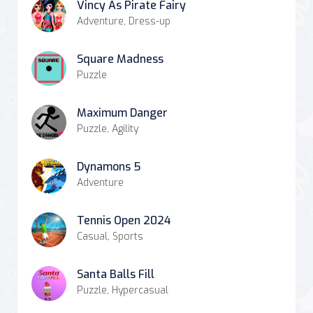
Vincy As Pirate Fairy
Adventure, Dress-up
Square Madness
Puzzle
Maximum Danger
Puzzle, Agility
Dynamons 5
Adventure
Tennis Open 2024
Casual, Sports
Santa Balls Fill
Puzzle, Hypercasual