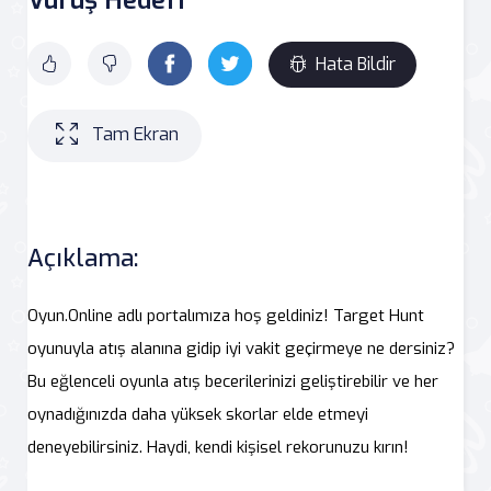
Hata Bildir
Tam Ekran
Açıklama:
Oyun.Online adlı portalımıza hoş geldiniz! Target Hunt
oyunuyla atış alanına gidip iyi vakit geçirmeye ne dersiniz?
Bu eğlenceli oyunla atış becerilerinizi geliştirebilir ve her
oynadığınızda daha yüksek skorlar elde etmeyi
deneyebilirsiniz. Haydi, kendi kişisel rekorunuzu kırın!