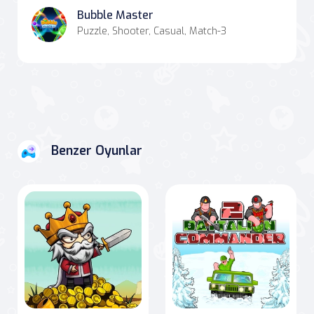
Bubble Master
Puzzle, Shooter, Casual, Match-3
Benzer Oyunlar