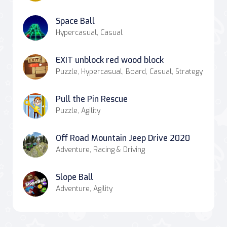
Space Ball
Hypercasual, Casual
EXIT unblock red wood block
Puzzle, Hypercasual, Board, Casual, Strategy
Pull the Pin Rescue
Puzzle, Agility
Off Road Mountain Jeep Drive 2020
Adventure, Racing & Driving
Slope Ball
Adventure, Agility