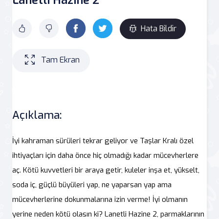
Hata Bildir
Tam Ekran
Açıklama:
İyi kahraman sürüleri tekrar geliyor ve Taşlar Kralı özel
ihtiyaçları için daha önce hiç olmadığı kadar mücevherlere
aç. Kötü kuvvetleri bir araya getir, kuleler inşa et, yükselt,
soda iç, güçlü büyüleri yap, ne yaparsan yap ama
mücevherlerine dokunmalarına izin verme! İyi olmanın
yerine neden kötü olasın ki? Lanetli Hazine 2, parmaklarının