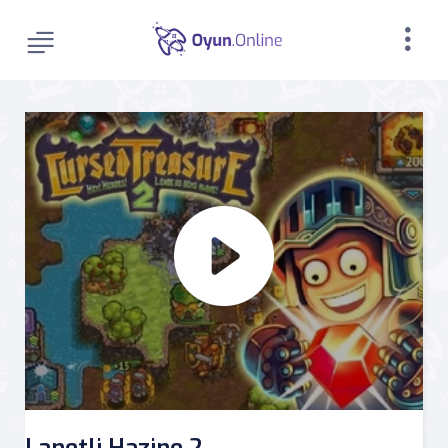
Lanetli Hazine 2