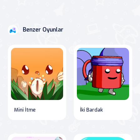
Benzer Oyunlar
Mini İtme
İki Bardak