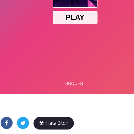
Hata Bildir