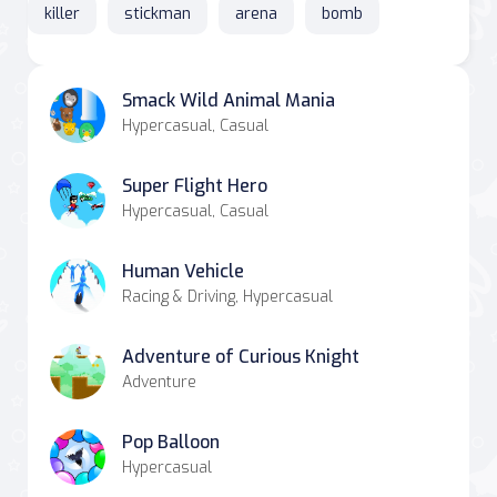
killer
stickman
arena
bomb
Smack Wild Animal Mania
Hypercasual, Casual
Super Flight Hero
Hypercasual, Casual
Human Vehicle
Racing & Driving, Hypercasual
Adventure of Curious Knight
Adventure
Pop Balloon
Hypercasual