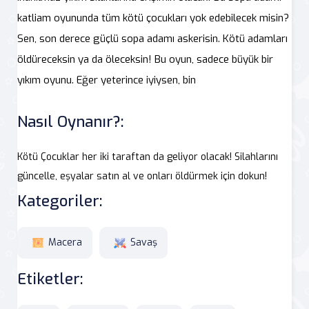
katliam oyununda tüm kötü çocukları yok edebilecek misin?
Sen, son derece güçlü sopa adamı askerisin. Kötü adamları
öldüreceksin ya da öleceksin! Bu oyun, sadece büyük bir
yıkım oyunu. Eğer yeterince iyiysen, bin
Nasıl Oynanır?:
Kötü Çocuklar her iki taraftan da geliyor olacak! Silahlarını
güncelle, eşyalar satın al ve onları öldürmek için dokun!
Kategoriler:
Macera
Savaş
Etiketler: