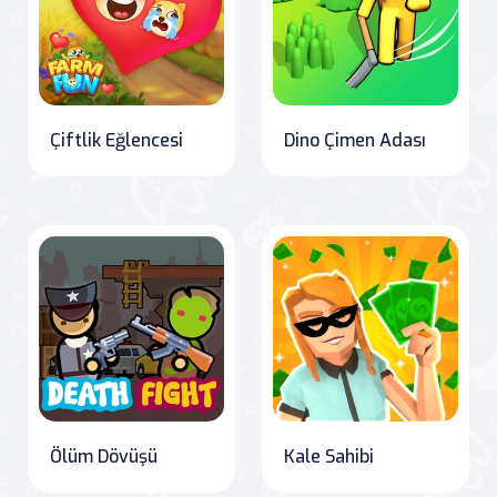
Çiftlik Eğlencesi
Dino Çimen Adası
Ölüm Dövüşü
Kale Sahibi