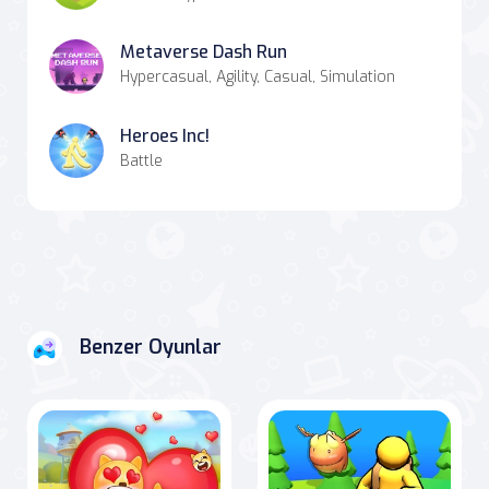
Metaverse Dash Run
Hypercasual, Agility, Casual, Simulation
Heroes Inc!
Battle
Benzer Oyunlar