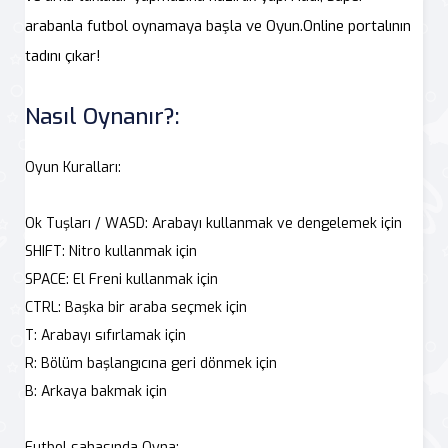
arabanla futbol oynamaya başla ve Oyun.Online portalının
tadını çıkar!
Nasıl Oynanır?:
Oyun Kuralları:
Ok Tuşları / WASD: Arabayı kullanmak ve dengelemek için
SHIFT: Nitro kullanmak için
SPACE: El Freni kullanmak için
CTRL: Başka bir araba seçmek için
T: Arabayı sıfırlamak için
R: Bölüm başlangıcına geri dönmek için
B: Arkaya bakmak için
Futbol sahasında Oyna: